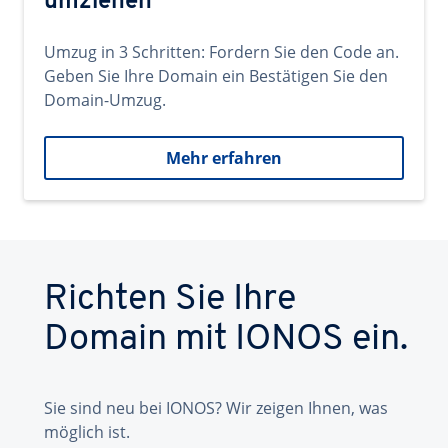
umziehen
Umzug in 3 Schritten: Fordern Sie den Code an.
Geben Sie Ihre Domain ein Bestätigen Sie den
Domain-Umzug.
Mehr erfahren
Richten Sie Ihre
Domain mit IONOS ein.
Sie sind neu bei IONOS? Wir zeigen Ihnen, was
möglich ist.