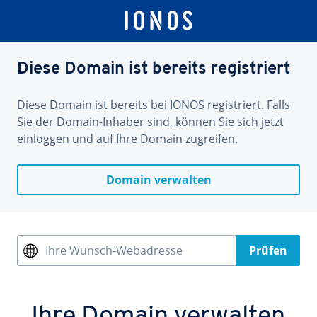
Diese Domain ist bereits registriert
Diese Domain ist bereits bei IONOS registriert. Falls
Sie der Domain-Inhaber sind, können Sie sich jetzt
einloggen und auf Ihre Domain zugreifen.
Domain verwalten
Ihre Wunsch-Webadresse
Prüfen