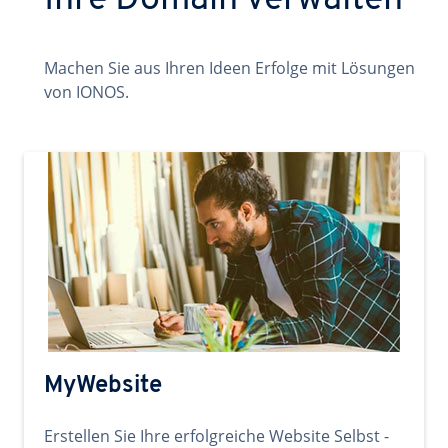
Ihre Domain verwalten
Machen Sie aus Ihren Ideen Erfolge mit Lösungen
von IONOS.
MyWebsite
Erstellen Sie Ihre erfolgreiche Website Selbst -