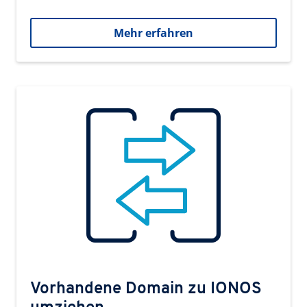
Mehr erfahren
Vorhandene Domain zu IONOS