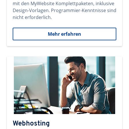
mit den MyWebsite Komplettpaketen, inklusive
Design-Vorlagen. Programmier-Kenntnisse sind
nicht erforderlich.
Mehr erfahren
Webhosting