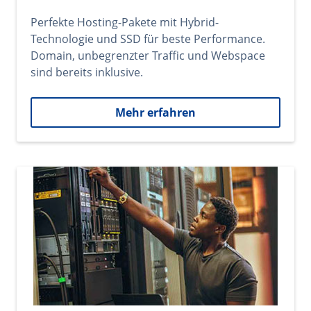
Perfekte Hosting-Pakete mit Hybrid-
Technologie und SSD für beste Performance.
Domain, unbegrenzter Traffic und Webspace
sind bereits inklusive.
Mehr erfahren