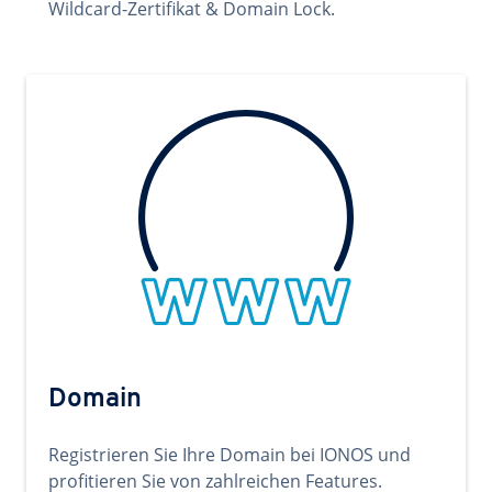
Wildcard-Zertifikat & Domain Lock.
Domain
Registrieren Sie Ihre Domain bei IONOS und
profitieren Sie von zahlreichen Features.