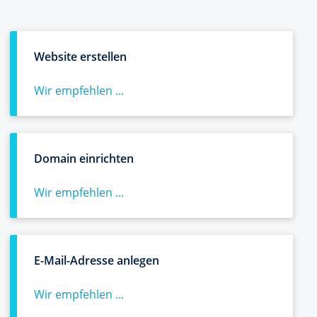
Website erstellen
Wir empfehlen ...
Domain einrichten
Wir empfehlen ...
E-Mail-Adresse anlegen
Wir empfehlen ...