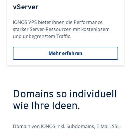
vServer
IONOS VPS bietet Ihnen die Performance
starker Server-Ressourcen mit kostenlosem
und unbegrenztem Traffic.
Mehr erfahren
Domains so individuell
wie Ihre Ideen.
Domain von IONOS inkl. Subdomains, E-Mail, SSL-